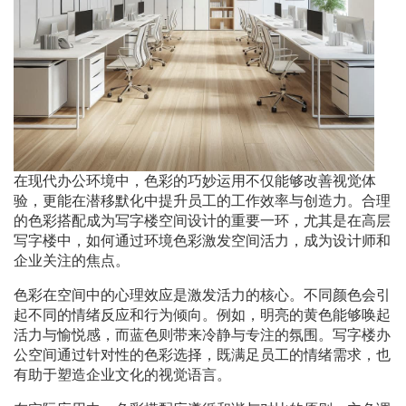
在现代办公环境中，色彩的巧妙运用不仅能够改善视觉体
验，更能在潜移默化中提升员工的工作效率与创造力。合理
的色彩搭配成为写字楼空间设计的重要一环，尤其是在高层
写字楼中，如何通过环境色彩激发空间活力，成为设计师和
企业关注的焦点。
色彩在空间中的心理效应是激发活力的核心。不同颜色会引
起不同的情绪反应和行为倾向。例如，明亮的黄色能够唤起
活力与愉悦感，而蓝色则带来冷静与专注的氛围。写字楼办
公空间通过针对性的色彩选择，既满足员工的情绪需求，也
有助于塑造企业文化的视觉语言。