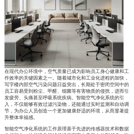
在现代办公环境中，空气质量已成为影响员工身心健康和工
作效率的关键因素之一。随着城市化和工业化进程的加快，
写字楼内部空气污染问题日益突出，长期处于密闭空间中的
员工容易受到粉尘、甲醛、细菌等有害物质的侵扰，进而引
发疲劳、头痛甚至呼吸系统疾病。智能空气净化系统的引
入，不仅能够有效过滤污染物，还能通过实时监测和自动调
节，为办公人员创造一个更加健康舒适的环境，从而显著提
升整体幸福感。
智能空气净化系统的工作原理基于先进的传感器技术和数据