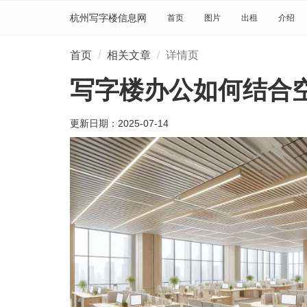
杭州写字楼信息网
首页
图片
出租
介绍
首页
相关文章
详情页
写字楼办公如何结合
更新日期：
2025-07-14