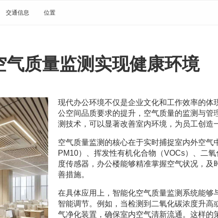
交通信息
位置
空气质量监测实现健康环境
现代办公环境不仅是企业文化和工作效率的体
公空间品质要求的提升，空气质量的监测与管
测技术，可以显著改善室内环境，为员工创造
空气质量监测的核心在于实时捕捉室内外空气中
PM10）、挥发性有机化合物（VOCs）、二
度传感器，办公楼能够精准掌握空气状况，及
善措施。
在具体应用上，智能化空气质量监测系统能够
智能调节。例如，当检测到二氧化碳浓度升高
气净化装置，确保室内空气清新流通。这样的