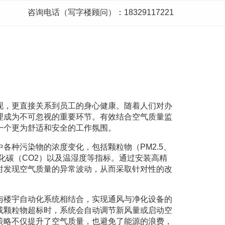
咨询电话（写字楼顾问）：18329117221
现，更直接关系到员工的身心健康。随着人们对办
理成为不可忽视的重要环节。有效结合空气质量监
一个更为舒适和安全的工作氛围。
各种污染物的浓度变化，包括颗粒物（PM2.5、
氧化碳（CO2）以及温湿度等指标。通过安装高精
时发现空气质量的异常波动，从而采取针对性的改
与楼宇自动化系统相结合，实现通风与净化设备的
或颗粒物超标时，系统会自动调节新风量或启动空
策略不仅提升了空气质量，也避免了能源的浪费，