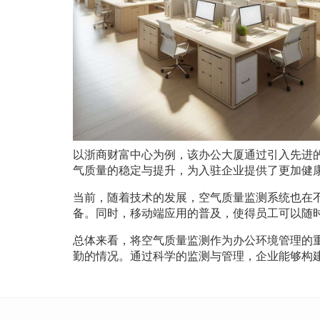
以浙商财富中心为例，该办公大厦通过引入先进
气质量的稳定与提升，为入驻企业提供了更加健
当前，随着技术的发展，空气质量监测系统也在
备。同时，移动端应用的普及，使得员工可以随
总体来看，将空气质量监测作为办公环境管理的
勤的情况。通过科学的监测与管理，企业能够构